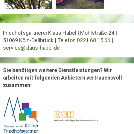
Friedhofsgärtnerei Klaus Habel | Möhlstraße 24 |
51069 Köln-Dellbrück |
Telefon 0221 68 15 66
|
service@klaus-habel.de
Sie benötigen weitere Dienstleistungen? Wir
arbeiten mit folgenden Anbietern vertrauensvoll
zusammen: