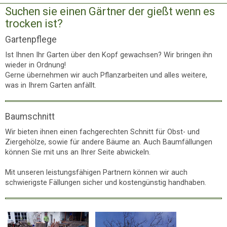
Suchen sie einen Gärtner der gießt wenn es
trocken ist?
Gartenpflege
Ist Ihnen Ihr Garten über den Kopf gewachsen? Wir bringen ihn
wieder in Ordnung!
Gerne übernehmen wir auch Pflanzarbeiten und alles weitere,
was in Ihrem Garten anfällt.
Baumschnitt
Wir bieten ihnen einen fachgerechten Schnitt für Obst- und
Ziergehölze, sowie für andere Bäume an. Auch Baumfällungen
können Sie mit uns an Ihrer Seite abwickeln.
Mit unseren leistungsfähigen Partnern können wir auch
schwierigste Fällungen sicher und kostengünstig handhaben.